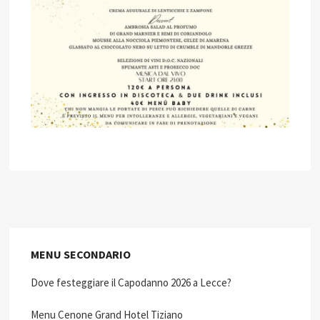
MENU SECONDARIO
Dove festeggiare il Capodanno 2026 a Lecce?
Menu Cenone Grand Hotel Tiziano