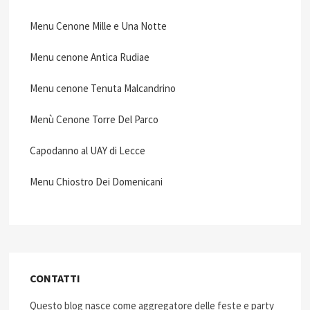
Menu Cenone Mille e Una Notte
Menu cenone Antica Rudiae
Menu cenone Tenuta Malcandrino
Menù Cenone Torre Del Parco
Capodanno al UAY di Lecce
Menu Chiostro Dei Domenicani
CONTATTI
Questo blog nasce come aggregatore delle feste e party